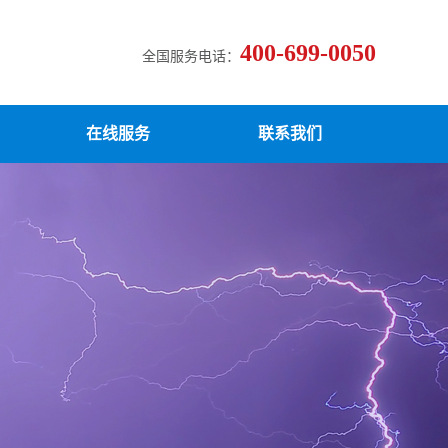
400-699-0050
全国服务电话：
在线服务
联系我们