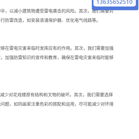
的伞，以减小建筑物遭受雷电袭击的风险。其次，我们需要对
进行防雷改造，如安装浪涌保护器、优化电气线路等。
能够在雷电灾害来临时发挥应有的作用。其次，我们需要加强
识，加强防雷知识的宣传和教育，确保在雷电灾害来临时能够
能减少对花戏楼原有结构和文物的破坏。其次，我们需要选择
能问题，如同画家注重色彩的搭配和运用，尽可能减少对环境