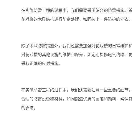
在实施防雷工程的过程中，我们需要采用综合的防雷措施。
花戏楼的木质结构进行防雷处理，如同披上一件防护的外衣
除了采取防雷措施外，我们还需要加强对花戏楼的日常维护
对花戏楼的其他设施的维护和保养，如定期检修电气线路、
采取正确的应对措施。
在实施防雷工程的过程中，我们还需要注意一些重要的细节。
合适的防雷设备和材料，如同挑选优质的画笔和颜料，确保
的影响。