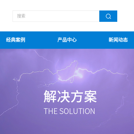
经典案例
产品中心
新闻动态