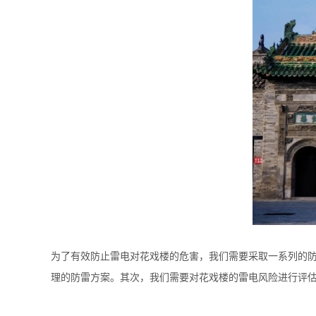
为了有效防止雷电对花戏楼的危害，我们需要采取一系列的
理的防雷方案。其次，我们需要对花戏楼的雷电风险进行评