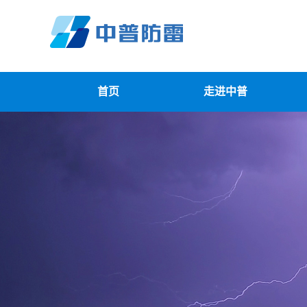
首页
走进中普