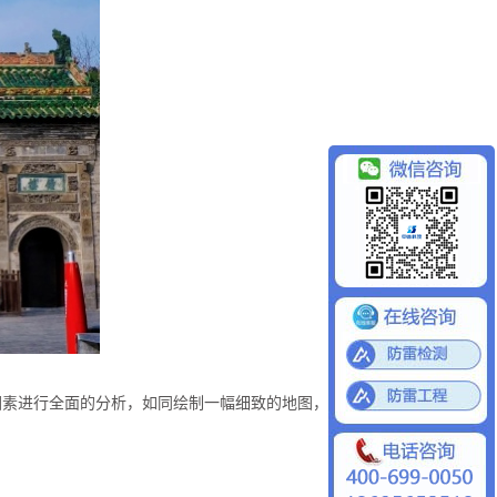
因素进行全面的分析，如同绘制一幅细致的地图，以便确定合