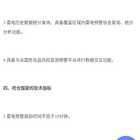
3.雷电历史数据统计查询，具备覆盖区域内雷电预警信息查询、统计
分析功能。
4.具备与全国危化品风险监测预警平台进行数据交互功能。
四、符合国家的技术指标
1.雷电预警提前时间不低于10分钟。