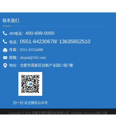
联系我们
400-699-0050
400电话：
0551-64230678/ 13635652510
电话：
传真：0551-65554498
邮箱：ahzpsd@163.com
地址：合肥市高新区创新产业园C1栋7楼
扫一扫 关注微信公众号
Copyright © 2020 安徽中普防雷科技有限公司. All Rights Reserved.
皖ICP备