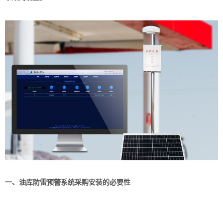
一、油库
防雷
预警系统采购安装的必要性