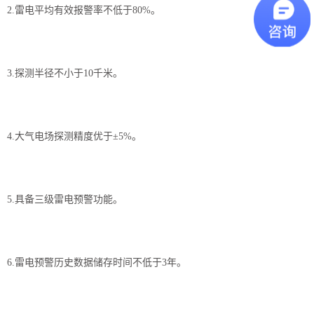
2.雷电平均有效报警率不低于80%。
3.探测半径不小于10千米。
4.大气电场探测精度优于±5%。
5.具备三级雷电预警功能。
6.雷电预警历史数据储存时间不低于3年。