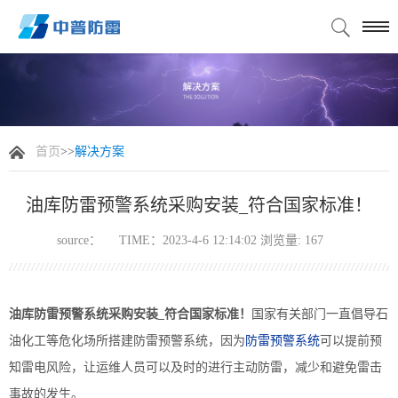
首页
>>
解决方案
油库防雷预警系统采购安装_符合国家标准！
source：
TIME：2023-4-6 12:14:02 浏览量:
167
油库防雷预警系统采购安装_符合国家标准！
国家有关部门一直倡导石
油化工等危化场所搭建防雷预警系统，因为
防雷
预警系统
可以提前预
知雷电风险，让运维人员可以及时的进行主动防雷，减少和避免雷击
事故的发生。