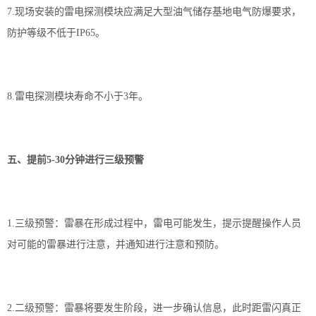
7.现场安装的雷电探测模块应满足大型油气储存基地电气防爆要求，
防护等级不低于IP65。
8.雷电探测模块寿命不小于3年。
五、提前5-30分钟进行三级预警
1.三级预警：雷暴在形成过程中，雷电可能发生，提示提醒操作人员
对可能的雷暴进行注意，并通知进行注意和预防。
2.二级预警：雷暴将要发生阶段，进一步确认信息，此时距雷闪真正